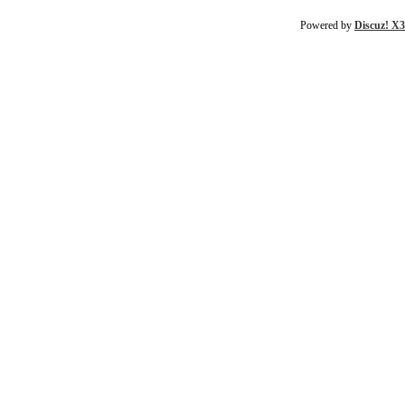
Powered by
Discuz! X3