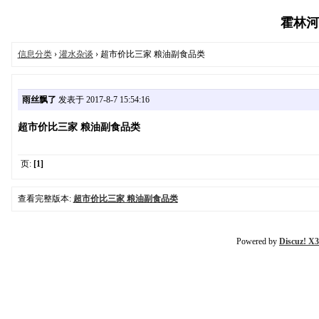
霍林河信
信息分类
›
灌水杂谈
› 超市价比三家 粮油副食品类
雨丝飘了
发表于 2017-8-7 15:54:16
超市价比三家 粮油副食品类
页:
[1]
查看完整版本:
超市价比三家 粮油副食品类
Powered by
Discuz! X3