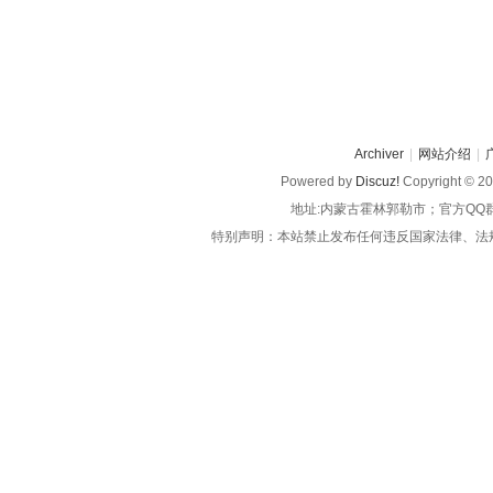
Archiver
|
网站介绍
|
Powered by
Discuz!
Copyright © 2
地址:内蒙古霍林郭勒市；官方QQ
特别声明：本站禁止发布任何违反国家法律、法