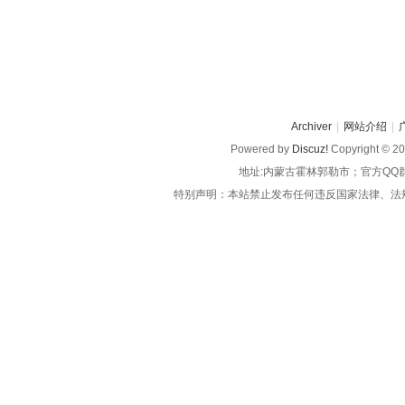
Archiver
|
网站介绍
|
Powered by
Discuz!
Copyright © 2
地址:内蒙古霍林郭勒市；官方QQ
特别声明：本站禁止发布任何违反国家法律、法