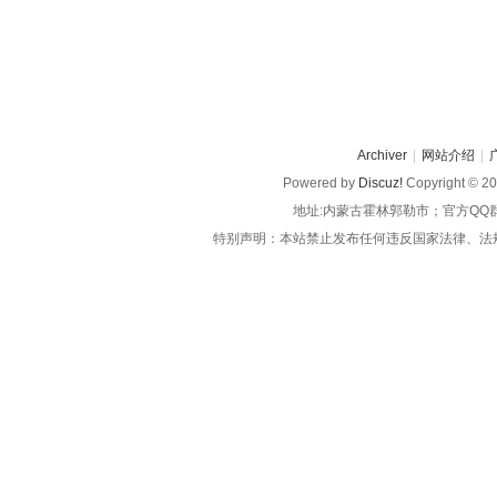
Archiver
|
网站介绍
|
Powered by
Discuz!
Copyright © 2
地址:内蒙古霍林郭勒市；官方QQ
特别声明：本站禁止发布任何违反国家法律、法