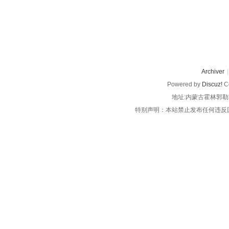
Archiver
|
Powered by
Discuz!
Co
地址:内蒙古霍林郭勒
特别声明：本站禁止发布任何违反