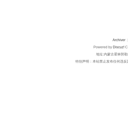
Archiver
|
Powered by
Discuz!
Co
地址:内蒙古霍林郭勒
特别声明：本站禁止发布任何违反