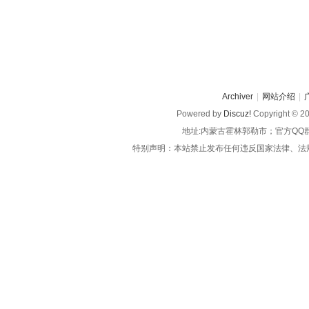
Archiver
|
网站介绍
|
Powered by
Discuz!
Copyright © 2
地址:内蒙古霍林郭勒市；官方QQ
特别声明：本站禁止发布任何违反国家法律、法