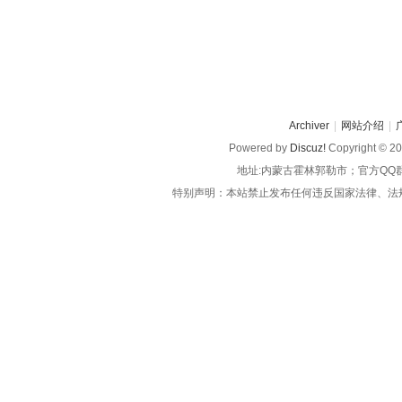
Archiver
|
网站介绍
|
Powered by
Discuz!
Copyright © 2
地址:内蒙古霍林郭勒市；官方QQ
特别声明：本站禁止发布任何违反国家法律、法