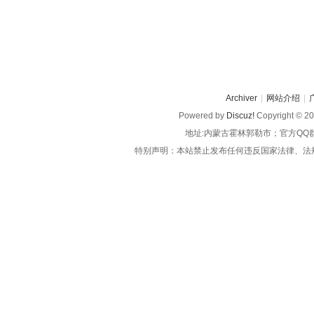
Archiver
|
网站介绍
|
Powered by
Discuz!
Copyright © 2
地址:内蒙古霍林郭勒市；官方QQ
特别声明：本站禁止发布任何违反国家法律、法