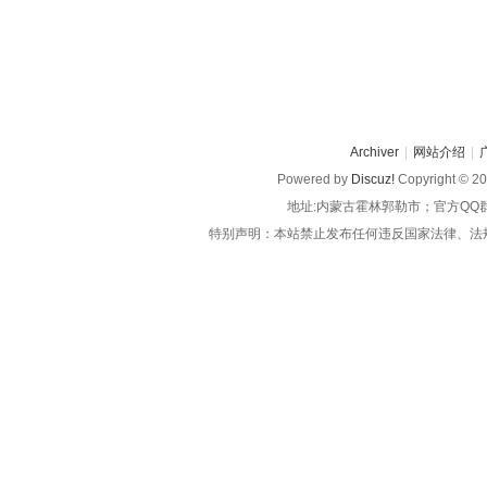
Archiver
|
网站介绍
|
Powered by
Discuz!
Copyright © 2
地址:内蒙古霍林郭勒市；官方QQ
特别声明：本站禁止发布任何违反国家法律、法