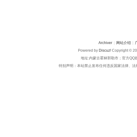
Archiver
|
网站介绍
|
Powered by
Discuz!
Copyright © 2
地址:内蒙古霍林郭勒市；官方QQ
特别声明：本站禁止发布任何违反国家法律、法