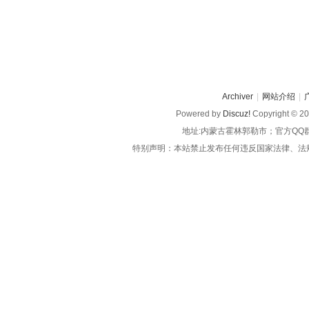
Archiver
|
网站介绍
|
Powered by
Discuz!
Copyright © 2
地址:内蒙古霍林郭勒市；官方QQ
特别声明：本站禁止发布任何违反国家法律、法