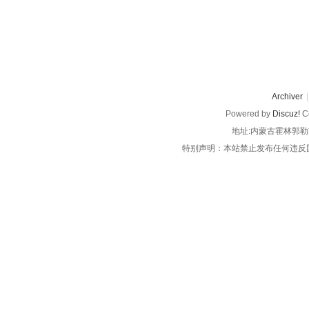
Archiver
|
Powered by
Discuz!
Co
地址:内蒙古霍林郭勒
特别声明：本站禁止发布任何违反