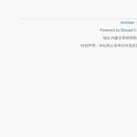
Archiver
|
Powered by
Discuz!
Co
地址:内蒙古霍林郭勒
特别声明：本站禁止发布任何违反