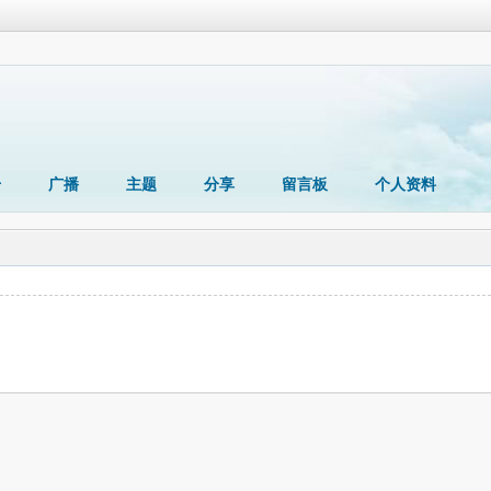
册
广播
主题
分享
留言板
个人资料