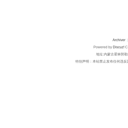
Archiver
|
Powered by
Discuz!
Co
地址:内蒙古霍林郭勒
特别声明：本站禁止发布任何违反