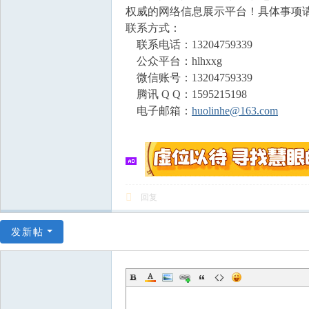
权威的网络信息展示平台！具体事项
联系方式：
联系电话：13204759339
公众平台：hlhxxg
微信账号：13204759339
腾讯 Q Q：1595215198
电子邮箱：
huolinhe@163.com
回复
发新帖