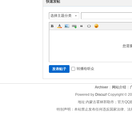
快速发帖
选择主题分类
您需
转播给听众
发表帖子
Archiver
|
网站介绍
|
Powered by
Discuz!
Copyright © 2
地址:内蒙古霍林郭勒市；官方QQ
特别声明：本站禁止发布任何违反国家法律、法