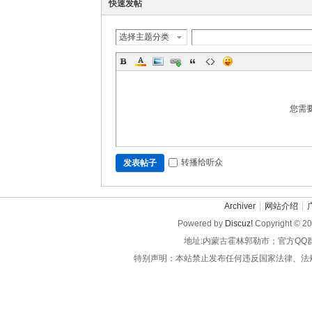
快速发帖
选择主题分类
您需
转播给听众
发表帖子
Archiver
|
网站介绍
|
Powered by
Discuz!
Copyright © 2
地址:内蒙古霍林郭勒市；官方QQ
特别声明：本站禁止发布任何违反国家法律、法