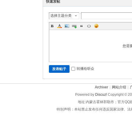
快速发帖
选择主题分类
您需
转播给听众
发表帖子
Archiver
|
网站介绍
|
Powered by
Discuz!
Copyright © 2
地址:内蒙古霍林郭勒市；官方QQ
特别声明：本站禁止发布任何违反国家法律、法