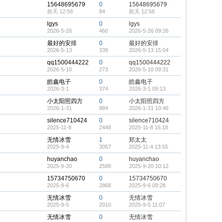
15648695679
0
15648695679
前天 12:58
84
前天 12:58
lgys
0
lgys
2026-5-26
460
2026-5-26 09:26
最好的安排
0
最好的安排
2026-5-13
339
2026-5-13 15:04
qq1500444222
0
qq1500444222
2026-5-10
273
2026-5-10 09:31
皓鑫电子
0
皓鑫电子
2026-3-1
374
2026-3-1 09:13
小太阳照四方
0
小太阳照四方
2026-1-31
884
2026-1-31 10:46
silence710424
0
silence710424
2025-11-8
2448
2025-11-8 16:18
无情冰雪
1
郑太太
2025-9-4
3057
2025-11-4 13:55
huyanchao
0
huyanchao
2025-9-20
2588
2025-9-20 10:12
15734750670
0
15734750670
2025-9-6
2868
2025-9-6 09:28
无情冰雪
0
无情冰雪
2025-9-5
2010
2025-9-5 11:07
无情冰雪
0
无情冰雪