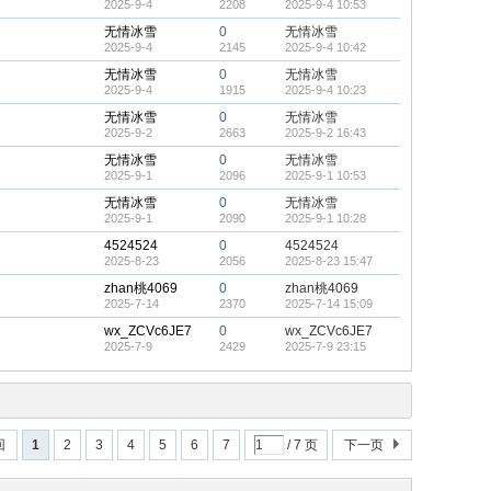
2025-9-4
2208
2025-9-4 10:53
无情冰雪
0
无情冰雪
2025-9-4
2145
2025-9-4 10:42
无情冰雪
0
无情冰雪
2025-9-4
1915
2025-9-4 10:23
无情冰雪
0
无情冰雪
2025-9-2
2663
2025-9-2 16:43
无情冰雪
0
无情冰雪
2025-9-1
2096
2025-9-1 10:53
无情冰雪
0
无情冰雪
2025-9-1
2090
2025-9-1 10:28
4524524
0
4524524
2025-8-23
2056
2025-8-23 15:47
zhan桃4069
0
zhan桃4069
2025-7-14
2370
2025-7-14 15:09
wx_ZCVc6JE7
0
wx_ZCVc6JE7
2025-7-9
2429
2025-7-9 23:15
回
1
2
3
4
5
6
7
/ 7 页
下一页