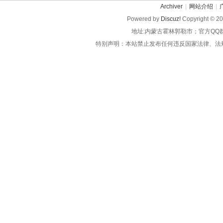
Archiver
|
网站介绍
|
Powered by
Discuz!
Copyright © 2
地址:内蒙古霍林郭勒市；官方QQ
特别声明：本站禁止发布任何违反国家法律、法