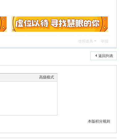
使用道具
举报
返回列表
高级模式
本版积分规则