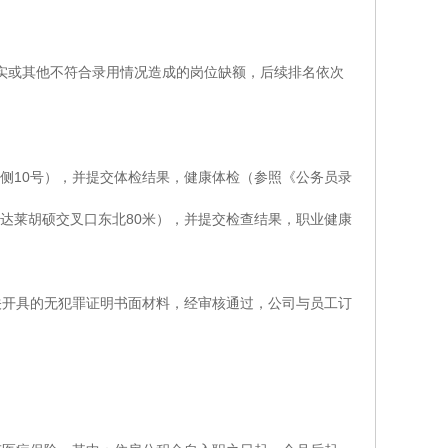
查实或其他不符合录用情况造成的岗位缺额，后续排名依次
侧10号），并提交体检结果，健康体检（参照《公务员录
达莱胡硕交叉口东北80米），并提交检查结果，职业健康
关开具的无犯罪证明书面材料，经审核通过，公司与员工订