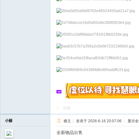
回复
小丽
楼主
|
发表于 2026-6-16 20:07:06
|
显示全
全新物品出售