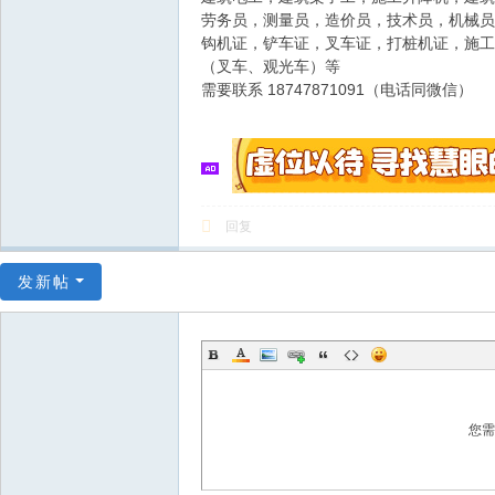
劳务员，测量员，造价员，技术员，机械员
钩机证，铲车证，叉车证，打桩机证，施工
（叉车、观光车）等
18747871091（电话同微信）
需要联系
回复
发新帖
您