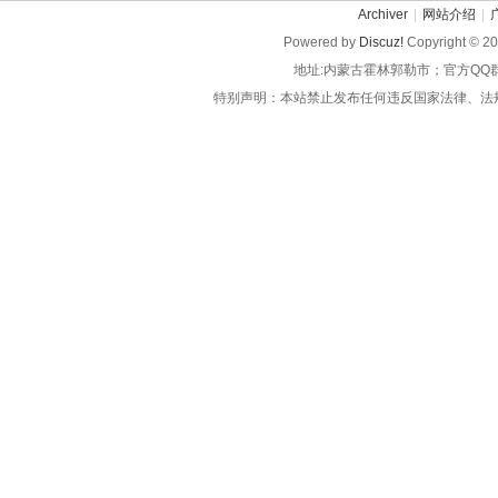
Archiver
|
网站介绍
|
Powered by
Discuz!
Copyright © 2
地址:内蒙古霍林郭勒市；官方QQ
特别声明：本站禁止发布任何违反国家法律、法