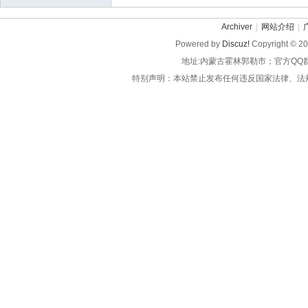
Archiver
|
网站介绍
|
Powered by
Discuz!
Copyright © 2
地址:内蒙古霍林郭勒市；官方QQ
特别声明：本站禁止发布任何违反国家法律、法