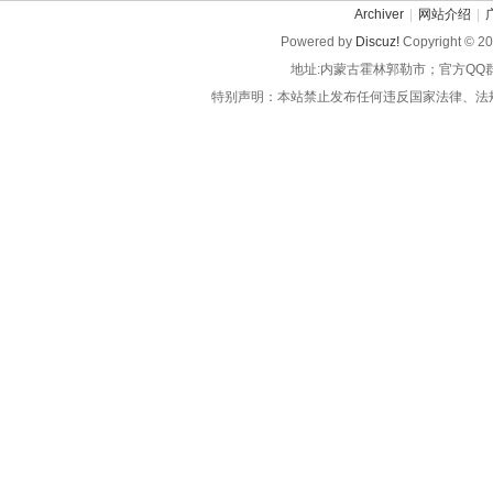
Archiver
|
网站介绍
|
Powered by
Discuz!
Copyright © 2
地址:内蒙古霍林郭勒市；官方QQ
特别声明：本站禁止发布任何违反国家法律、法