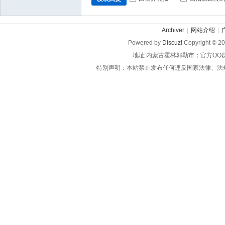
Archiver
|
网站介绍
|
Powered by
Discuz!
Copyright © 2
地址:内蒙古霍林郭勒市；官方QQ
特别声明：本站禁止发布任何违反国家法律、法