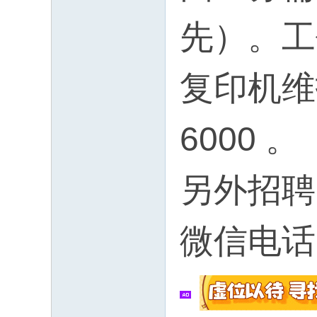
先）。
工
复印机维
6000 。
另外招聘
微信电话同