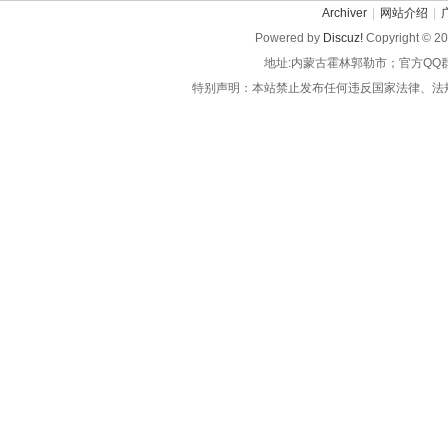
Archiver
|
网站介绍
|
Powered by
Discuz!
Copyright © 2
地址:内蒙古霍林郭勒市；官方QQ
特别声明：本站禁止发布任何违反国家法律、法