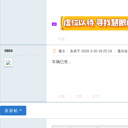
回复
0904
楼主
|
发表于 2026-3-30 18:25:19
|
显示全
车辆已售，
回复
支持
反对
发新帖