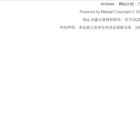
Archiver
|
网站介绍
|
Powered by
Discuz!
Copyright © 2
地址:内蒙古霍林郭勒市；官方QQ
特别声明：本站禁止发布任何违反国家法律、法