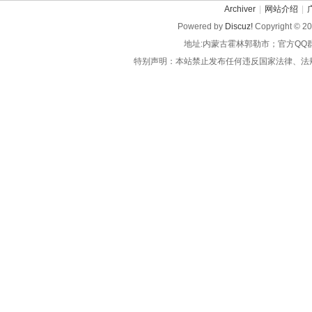
Archiver
|
网站介绍
|
Powered by
Discuz!
Copyright © 2
地址:内蒙古霍林郭勒市；官方QQ
特别声明：本站禁止发布任何违反国家法律、法