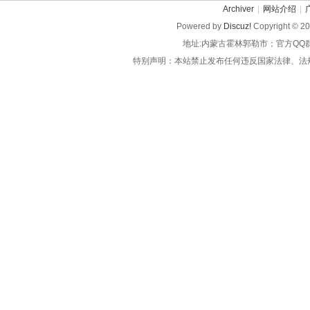
Archiver
|
网站介绍
|
Powered by
Discuz!
Copyright © 2
地址:内蒙古霍林郭勒市；官方QQ
特别声明：本站禁止发布任何违反国家法律、法