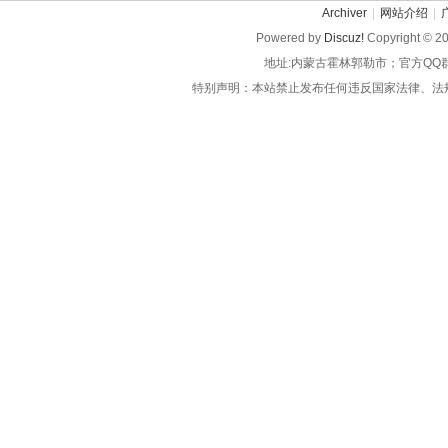
Archiver
|
网站介绍
|
Powered by
Discuz!
Copyright © 2
地址:内蒙古霍林郭勒市；官方QQ
特别声明：本站禁止发布任何违反国家法律、法