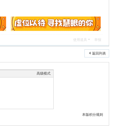
使用道具
举报
返回列表
高级模式
本版积分规则