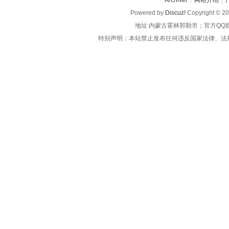
Archiver
|
网站介绍
|
Powered by
Discuz!
Copyright © 2
地址:内蒙古霍林郭勒市；官方QQ
特别声明：本站禁止发布任何违反国家法律、法