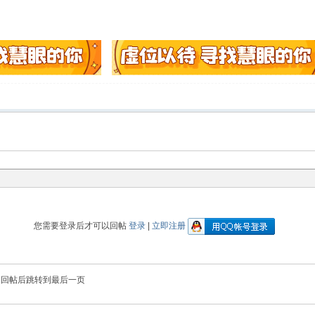
您需要登录后才可以回帖
登录
|
立即注册
回帖后跳转到最后一页