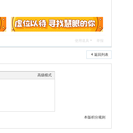
使用道具
举报
返回列表
高级模式
本版积分规则