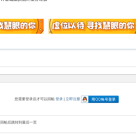
您需要登录后才可以回帖
登录
|
立即注册
回帖后跳转到最后一页