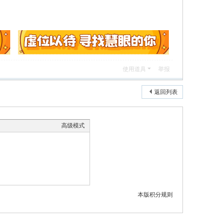
使用道具
举报
返回列表
高级模式
本版积分规则