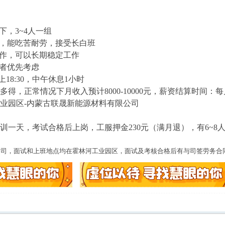
下，3~4人一组
，能吃苦耐劳，接受长白班
作，可以长期稳定工作
者优先考虑
上18:30，中午休息1小时
多得，正常情况下月收入预计8000-10000元，薪资结算时间：
业园区-内蒙古联晟新能源材料有限公司
训一天，考试合格后上岗，工服押金230元（满月退），有6~8
公司，面试和上班地点均在霍林河工业园区，面试及考核合格后有与司签劳务合