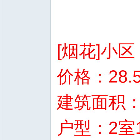
[烟花]小
价格：28.
建筑面积：5
户型：2室