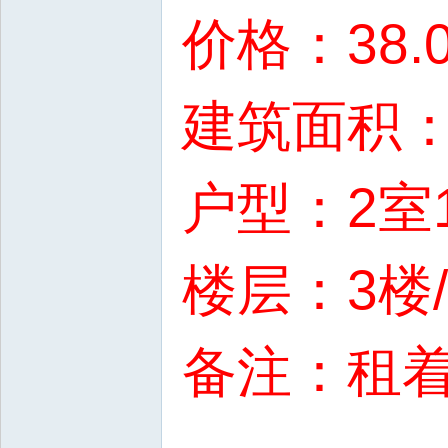
价格：38.
建筑面积：9
户型：2室
楼层：3楼
备注：租着