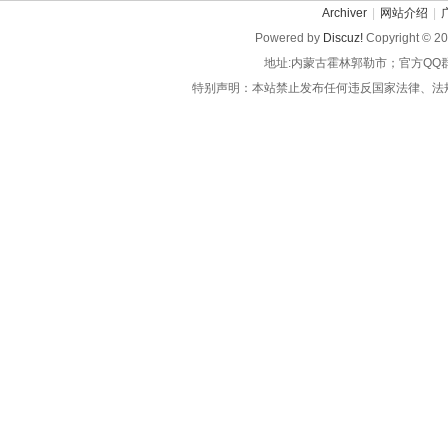
Archiver
|
网站介绍
|
Powered by
Discuz!
Copyright © 2
地址:内蒙古霍林郭勒市；官方QQ
特别声明：本站禁止发布任何违反国家法律、法