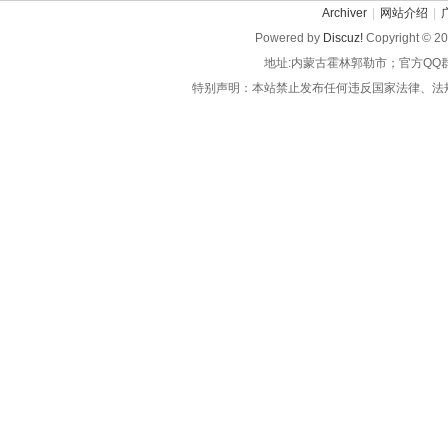
Archiver
|
网站介绍
|
Powered by
Discuz!
Copyright © 2
地址:内蒙古霍林郭勒市；官方QQ
特别声明：本站禁止发布任何违反国家法律、法