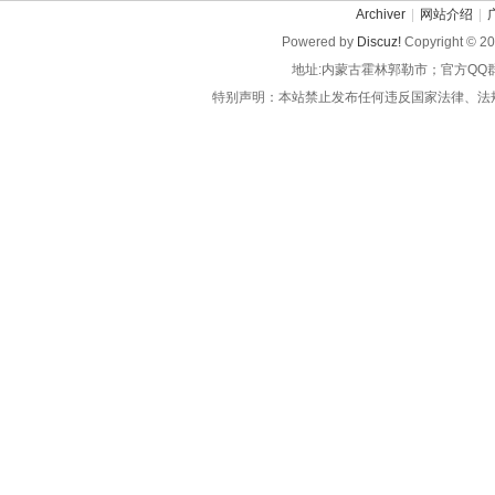
Archiver
|
网站介绍
|
Powered by
Discuz!
Copyright © 2
地址:内蒙古霍林郭勒市；官方QQ
特别声明：本站禁止发布任何违反国家法律、法