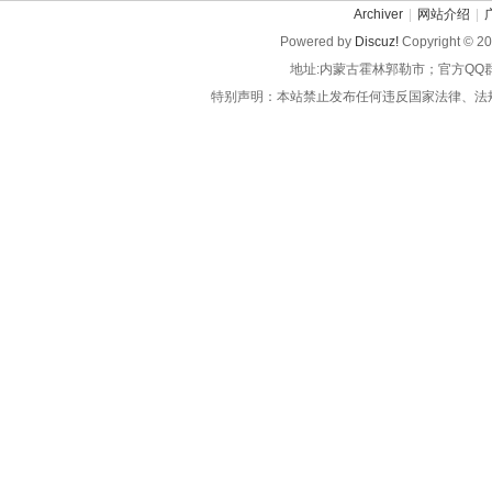
Archiver
|
网站介绍
|
Powered by
Discuz!
Copyright © 2
地址:内蒙古霍林郭勒市；官方QQ
特别声明：本站禁止发布任何违反国家法律、法