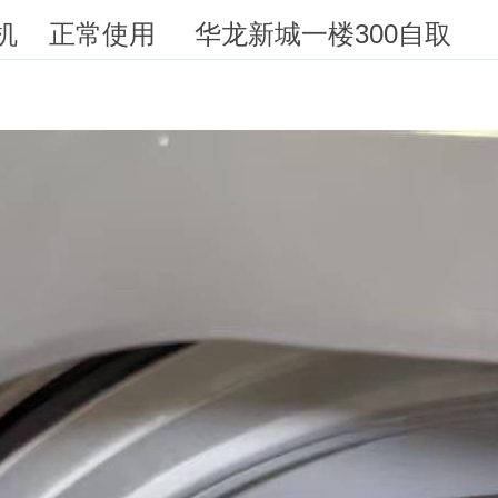
衣机 正常使用 华龙新城一楼300自取
1