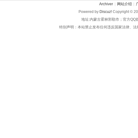
Archiver
|
网站介绍
|
Powered by
Discuz!
Copyright © 2
地址:内蒙古霍林郭勒市；官方QQ
特别声明：本站禁止发布任何违反国家法律、法