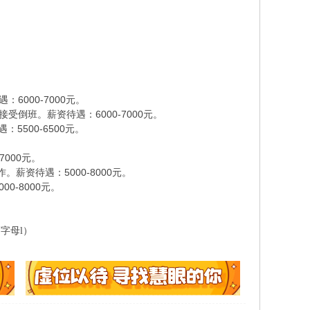
000-7000元。
倒班。薪资待遇：6000-7000元。
500-6500元。
000元。
薪资待遇：5000-8000元。
-8000元。
字母l）