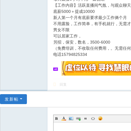
【工作内容】活跃直播间气氛，与观众聊天
底薪5000＋提成10000
新人第一个月有底薪要求最少工作俩个月
不用露脸，工作简单，有手机就行，无需才
男女不限
可以居家工作，
另招，保安，数名，3500-6000
（免费培训，不收取任何费用，。无需任何
电话15794825334
回复
发新帖